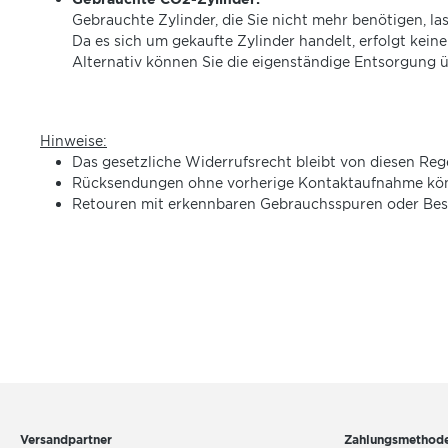
Gebrauchte Zylinder, die Sie nicht mehr benötigen, l
Da es sich um gekaufte Zylinder handelt, erfolgt kein
Alternativ können Sie die eigenständige Entsorgung 
Hinweise:
Das gesetzliche Widerrufsrecht bleibt von diesen Re
Rücksendungen ohne vorherige Kontaktaufnahme könn
Retouren mit erkennbaren Gebrauchsspuren oder Bes
Versandpartner
Zahlungsmethod