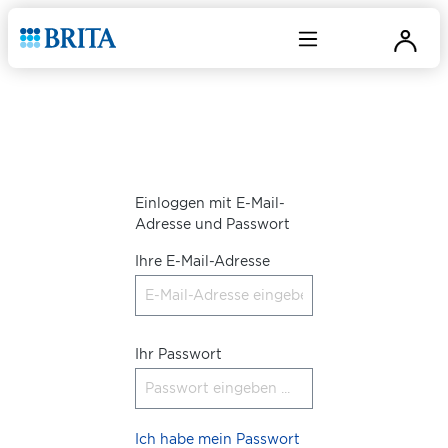
Einloggen mit E-Mail-
Adresse und Passwort
Ihre E-Mail-Adresse
Ihr Passwort
Ich habe mein Passwort