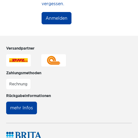
vergessen.
Anmelden
Versandpartner
Zahlungsmethoden
Rechnung
Rückgabeinformationen
mehr Infos