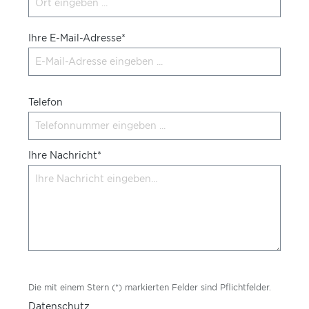
Ihre E-Mail-Adresse*
Telefon
Ihre Nachricht*
Die mit einem Stern (*) markierten Felder sind Pflichtfelder.
Datenschutz