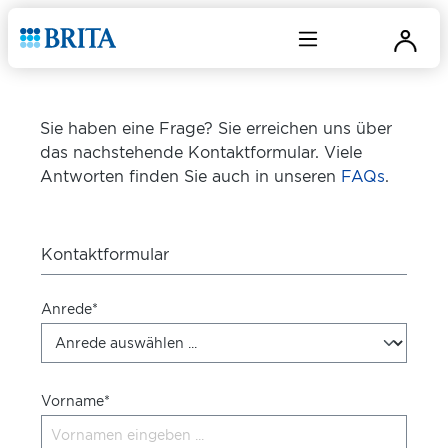
Sie haben eine Frage? Sie erreichen uns über
das nachstehende Kontaktformular. Viele
Antworten finden Sie auch in unseren
FAQs
.
Kontaktformular
Anrede*
Vorname*