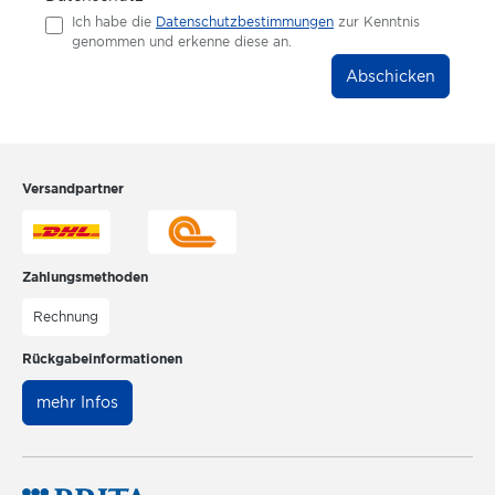
Ich habe die
Datenschutzbestimmungen
zur Kenntnis
genommen und erkenne diese an.
Abschicken
Versandpartner
Zahlungsmethoden
Rechnung
Rückgabeinformationen
mehr Infos